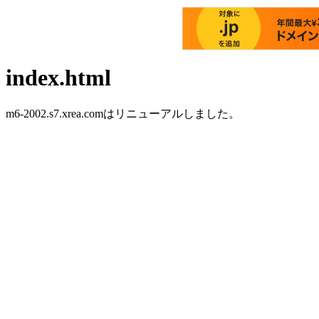
index.html
m6-2002.s7.xrea.comはリニューアルしました。